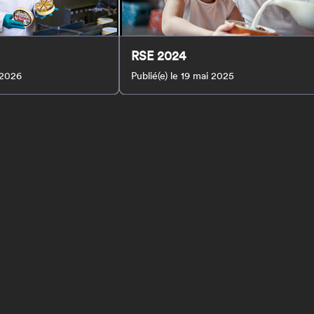
RSE 2024
n 2026
Publié(e) le 19 mai 2025