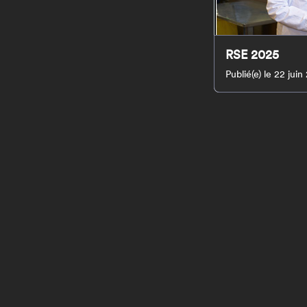
RSE 2025
Publié(e) le 22 jui